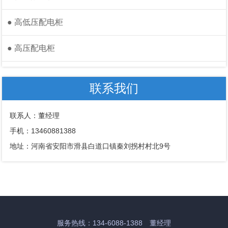
●
高低压配电柜
●
高压配电柜
联系我们
联系人：董经理
手机：13460881388
地址：河南省安阳市滑县白道口镇秦刘拐村村北9号
服务热线：
134-6088-1388
董经理