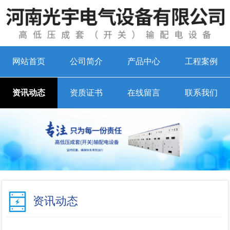
网站首页
公司简介
产品中心
工程案例
资讯动态
资质证书
在线留言
联系我们
资讯动态